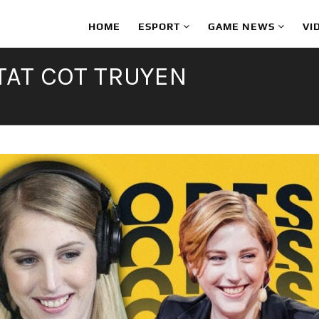
HOME
ESPORT
GAME NEWS
VI
TAT COT TRUYEN