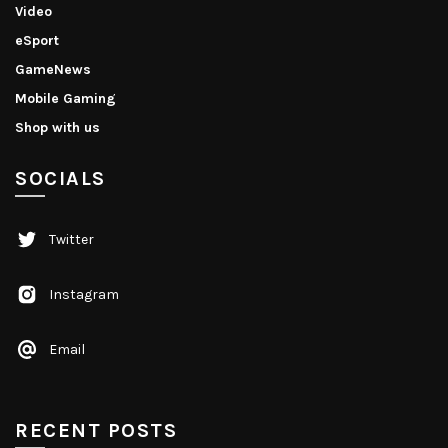
Video
eSport
GameNews
Mobile Gaming
Shop with us
SOCIALS
Twitter
Instagram
Email
RECENT POSTS